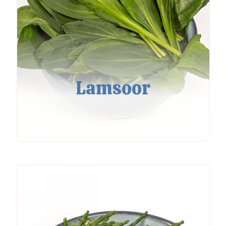
Lamsoor