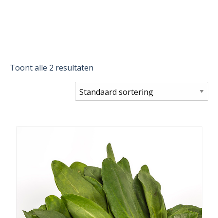
Toont alle 2 resultaten