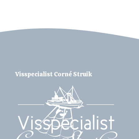
Visspecialist Corné Struik