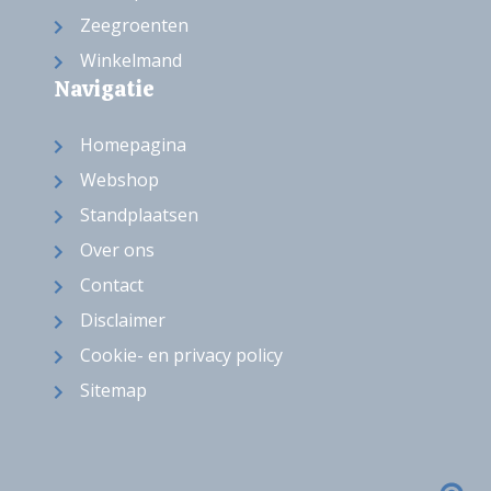
Zeegroenten
Winkelmand
Navigatie
Homepagina
Webshop
Standplaatsen
Over ons
Contact
Disclaimer
Cookie- en privacy policy
Sitemap