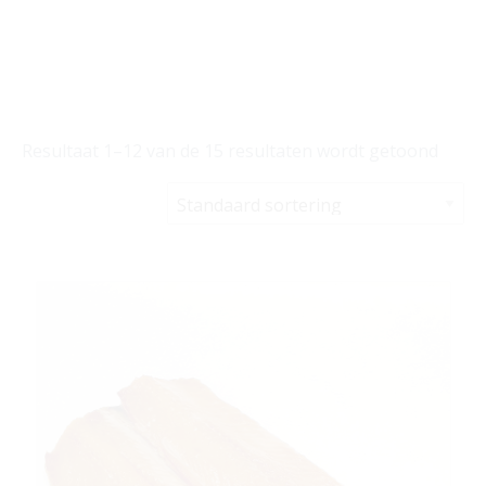
Resultaat 1–12 van de 15 resultaten wordt getoond