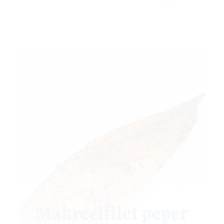
Makreelfilet peper