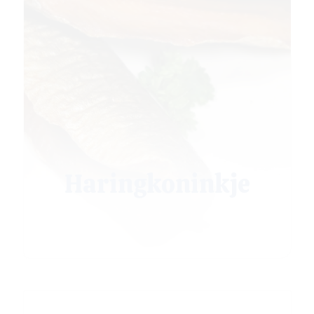
Haringkoninkje