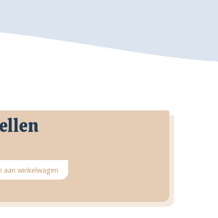
ellen
 aan winkelwagen