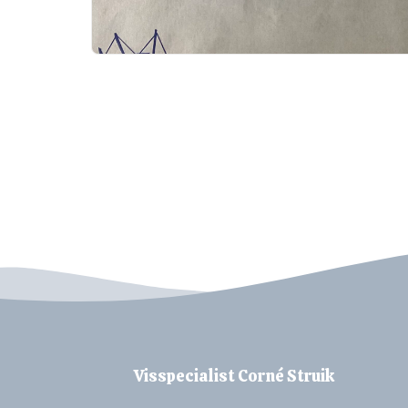
Visspecialist Corné Struik