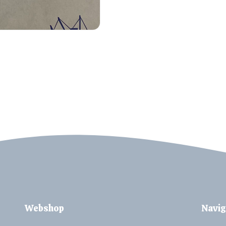
Webshop
Navig