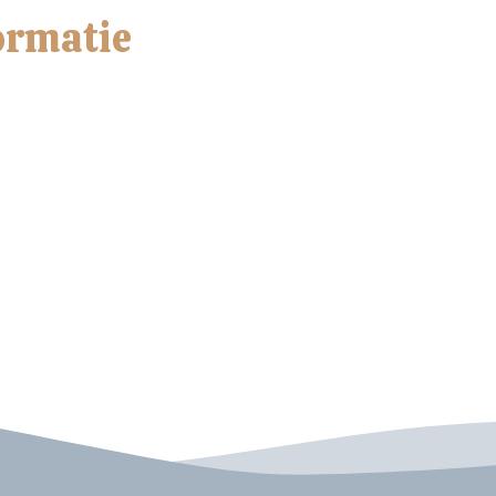
ormatie