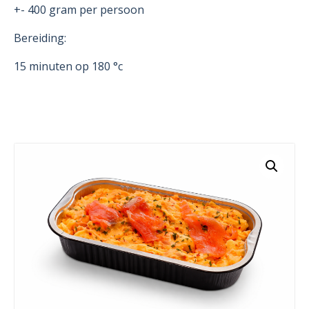
+- 400 gram per persoon
Bereiding:
15 minuten op 180 °c