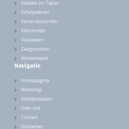
Salades en Tapas
Schelpdieren
Verse vissoorten
Visschotels
Vissoepen
Zeegroenten
Winkelmand
Navigatie
Homepagina
Webshop
Standplaatsen
Over ons
Contact
Disclaimer