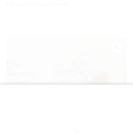
Elke kant 4 minuten bakken