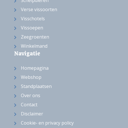
Schelpdieren
Verse vissoorten
Visschotels
Vissoepen
Zeegroenten
Winkelmand
Navigatie
Homepagina
Webshop
Standplaatsen
Over ons
Contact
Disclaimer
Cookie- en privacy policy