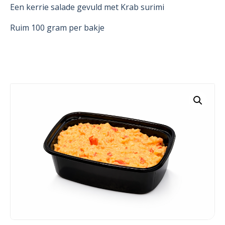
Een kerrie salade gevuld met Krab surimi
Ruim 100 gram per bakje