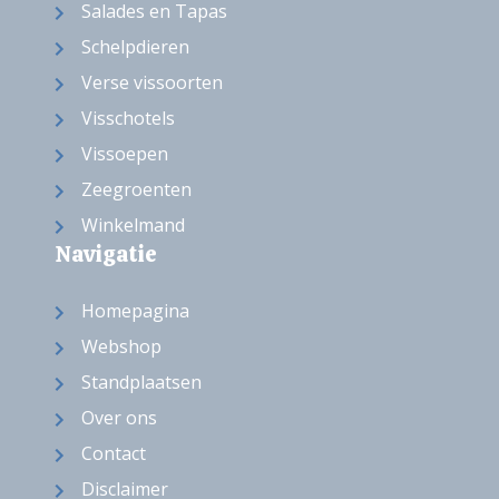
Salades en Tapas
Schelpdieren
Verse vissoorten
Visschotels
Vissoepen
Zeegroenten
Winkelmand
Navigatie
Homepagina
Webshop
Standplaatsen
Over ons
Contact
Disclaimer