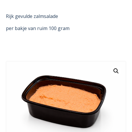
Rijk gevulde zalmsalade
per bakje van ruim 100 gram