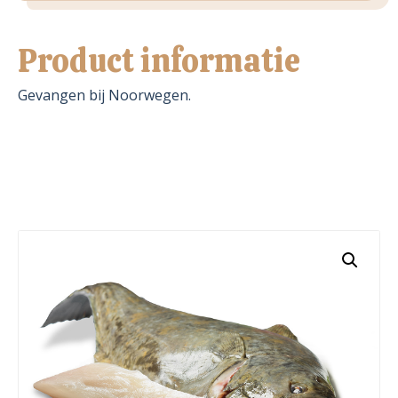
Product informatie
Gevangen bij Noorwegen.