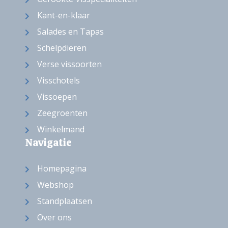
Kant-en-klaar
Salades en Tapas
Schelpdieren
Verse vissoorten
Visschotels
Vissoepen
Zeegroenten
Winkelmand
Navigatie
Homepagina
Webshop
Standplaatsen
Over ons