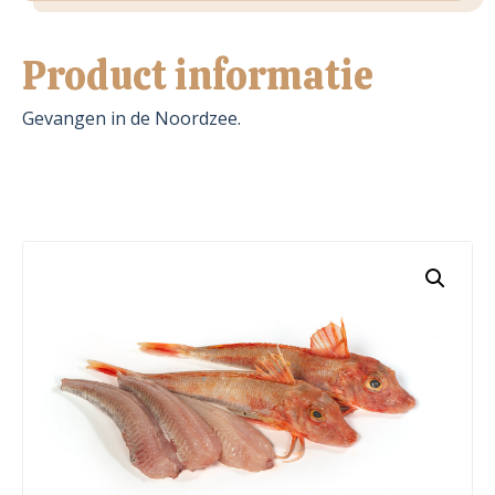
Product informatie
Gevangen in de Noordzee.