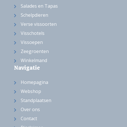
Salades en Tapas
Schelpdieren
Verse vissoorten
Visschotels
Vissoepen
Zeegroenten
Winkelmand
Navigatie
Homepagina
Webshop
Standplaatsen
Over ons
Contact